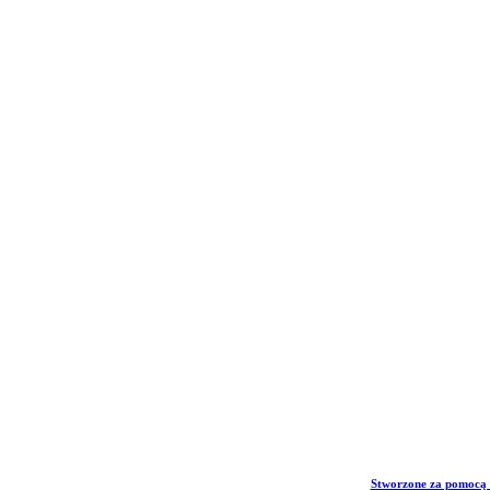
Stworzone za pomocą 