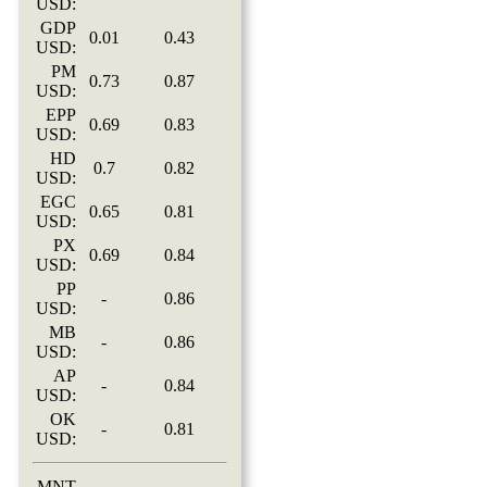
USD:
GDP
0.01
0.43
USD:
PM
0.73
0.87
USD:
EPP
0.69
0.83
USD:
HD
0.7
0.82
USD:
EGC
0.65
0.81
USD:
PX
0.69
0.84
USD:
PP
-
0.86
USD:
MB
-
0.86
USD:
AP
-
0.84
USD:
OK
-
0.81
USD:
MNT