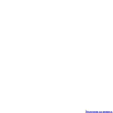
Stworzone za pomocą 