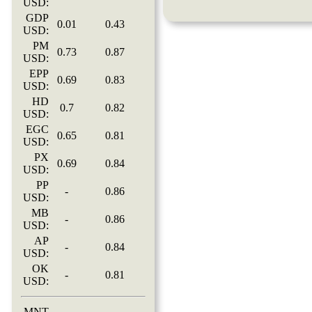
USD:
GDP
0.01
0.43
USD:
PM
0.73
0.87
USD:
EPP
0.69
0.83
USD:
HD
0.7
0.82
USD:
EGC
0.65
0.81
USD:
PX
0.69
0.84
USD:
PP
-
0.86
USD:
MB
-
0.86
USD:
AP
-
0.84
USD:
OK
-
0.81
USD:
MNT