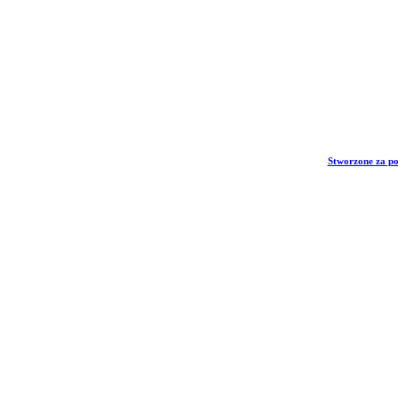
Stworzone za p