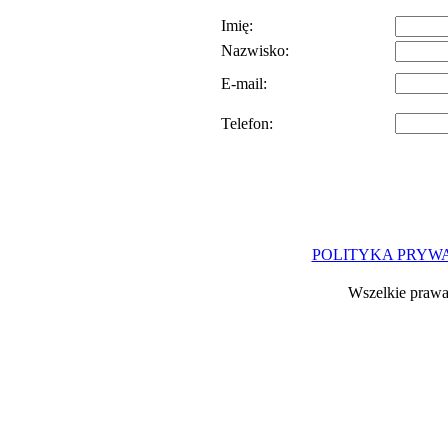
Imię:
Nazwisko:
E-mail:
Telefon:
POLITYKA PRYW
Wszelkie prawa 