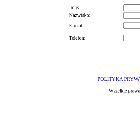
Imię:
Nazwisko:
E-mail:
Telefon:
POLITYKA PRYW
Wszelkie prawa 