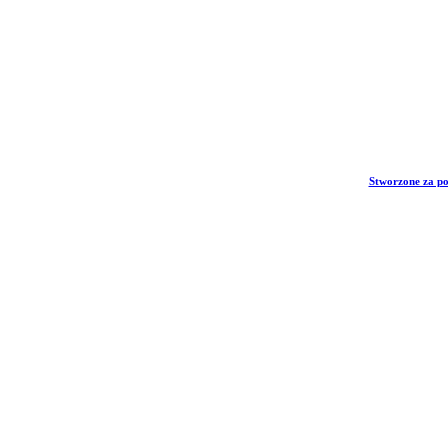
Stworzone za p