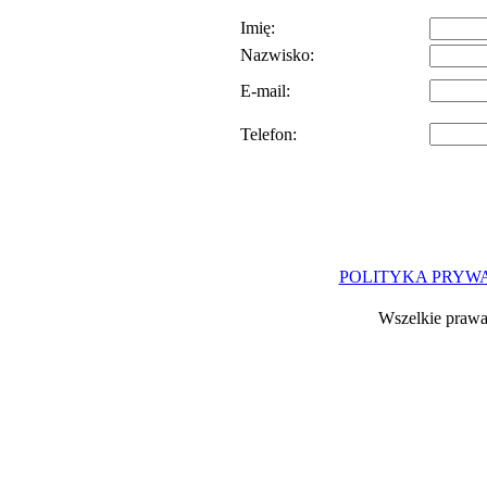
Imię:
Nazwisko:
E-mail:
Telefon:
POLITYKA PRYW
Wszelkie prawa 