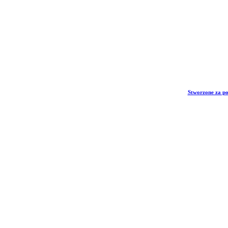
Stworzone za p