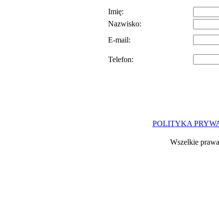
Imię:
Nazwisko:
E-mail:
Telefon:
POLITYKA PRYW
Wszelkie prawa 