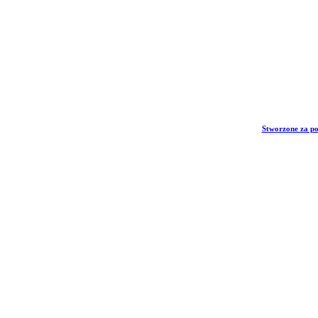
Stworzone za p