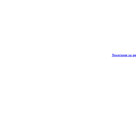
Stworzone za p