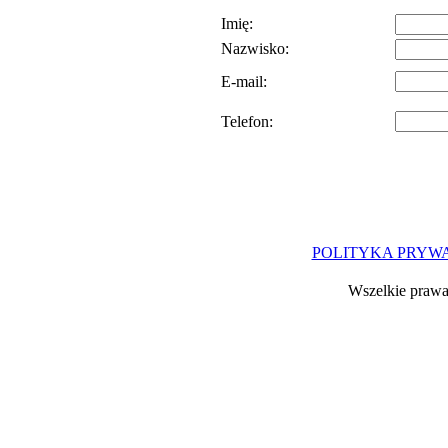
Imię:
Nazwisko:
E-mail:
Telefon:
POLITYKA PRYW
Wszelkie prawa 